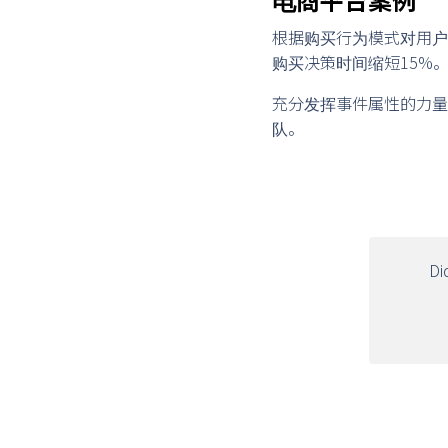
根据购买行为模式对用户
购买决策时间缩短15%
充分发挥事件属性的力量
队。
Di