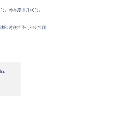
%，参与度提升40%，
请随时联系我们的支持团
ia.