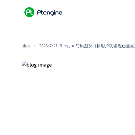
blog
»
2025/7/21 Ptengine的热图及目标用户功能现已