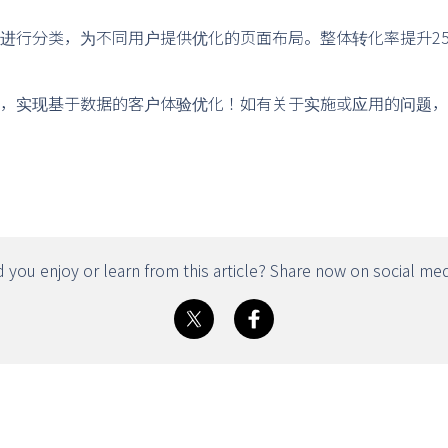
进行分类，为不同用户提供优化的页面布局。整体转化率提升25
。
，实现基于数据的客户体验优化！如有关于实施或应用的问题，
d you enjoy or learn from this article? Share now on social med