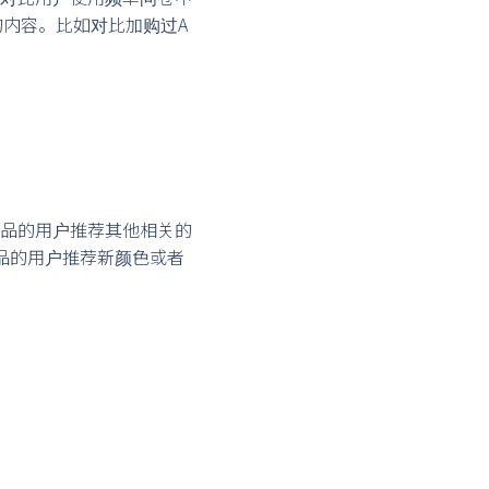
趣的内容。比如对比加购过A
品的用户推荐其他相关的
品的用户推荐新颜色或者