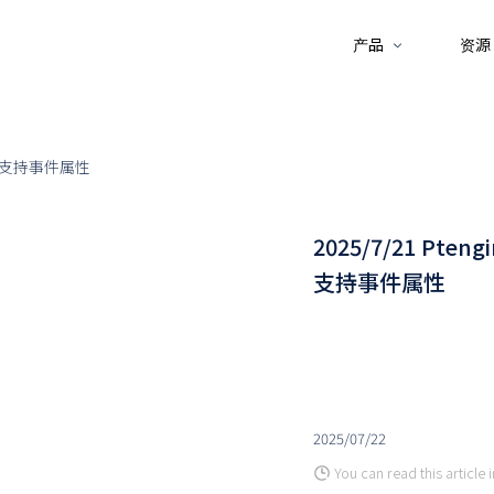
产品
资源
全面支持事件属性
2025/7/21 P
支持事件属性
2025/07/22
You can read this article 