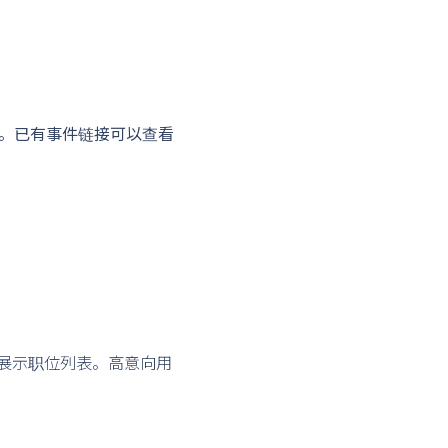
新功能。已有事件链接可以查看
户展示职位列表。高意向用